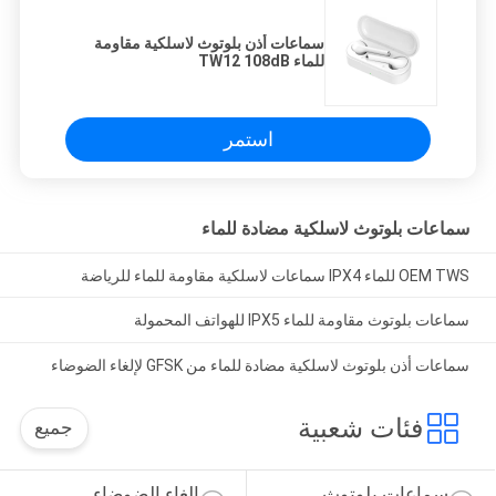
سماعات أذن بلوتوث لاسلكية مقاومة
للماء TW12 108dB
استمر
سماعات بلوتوث لاسلكية مضادة للماء
OEM TWS للماء IPX4 سماعات لاسلكية مقاومة للماء للرياضة
سماعات بلوتوث مقاومة للماء IPX5 للهواتف المحمولة
سماعات أذن بلوتوث لاسلكية مضادة للماء من GFSK لإلغاء الضوضاء
فئات شعبية
جميع
سماعات بلوتوث 
إلغاء الضوضاء 