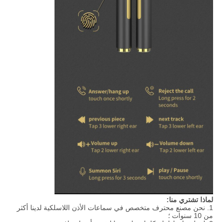
لماذا تشتري منا:
1. نحن مصنع محترف متخصص في سماعات الأذن اللاسلكية لدينا أكثر
من 10 سنوات ؛