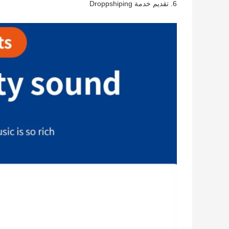
6. تقديم خدمة Droppshiping