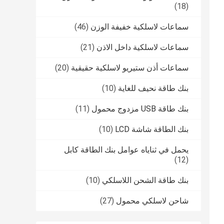
(18)
سماعات لاسلكية خفيفة الوزن
(46)
سماعات لاسلكية داخل الاذن
(21)
سماعات أذن ستيريو لاسلكية حقيقية
(20)
بنك طاقة نحيف للغاية
(10)
بنك طاقة USB مزدوج محمول
(11)
بنك الطاقة شاشة LCD
(10)
يحمل في ثناياه عوامل بنك الطاقة كابل
(12)
بنك طاقة الشحن اللاسلكي
(10)
شاحن لاسلكي محمول
(27)