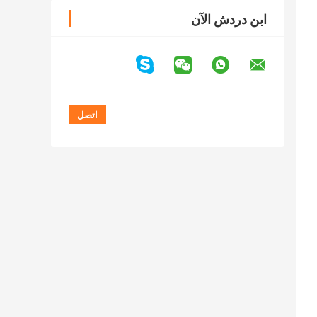
ابن دردش الآن