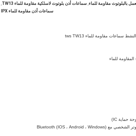
سماعات أذن بلوتوث لاسلكية مقاومة للماء TW13
,
,
سماعات أذن مقاومة للماء IPX
 سماعات مقاومة للماء tws TW13
Bluetooth (IOS ، Andro)