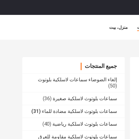
منزل، بيت
جميع المنتجات
إلغاء الضوضاء سماعات لاسلكية بلوتوث
(50)
سماعات بلوتوث لاسلكية صغيرة
(36)
سماعات بلوتوث لاسلكية مضادة للماء
(31)
سماعات بلوتوث لاسلكية رياضية
(40)
سماعات بلوتوث لاسلكية مقاومة للعرق