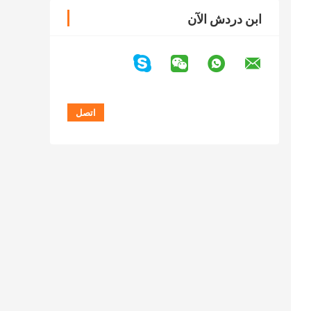
ابن دردش الآن