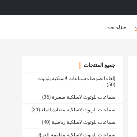
منزل، بيت
جميع المنتجات
إلغاء الضوضاء سماعات لاسلكية بلوتوث
(50)
سماعات بلوتوث لاسلكية صغيرة
(36)
سماعات بلوتوث لاسلكية مضادة للماء
(31)
سماعات بلوتوث لاسلكية رياضية
(40)
سماعات بلوتوث لاسلكية مقاومة للعرق