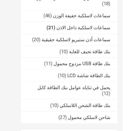
(18)
سماعات لاسلكية خفيفة الوزن
(46)
سماعات لاسلكية داخل الاذن
(21)
سماعات أذن ستيريو لاسلكية حقيقية
(20)
بنك طاقة نحيف للغاية
(10)
بنك طاقة USB مزدوج محمول
(11)
بنك الطاقة شاشة LCD
(10)
يحمل في ثناياه عوامل بنك الطاقة كابل
(12)
بنك طاقة الشحن اللاسلكي
(10)
شاحن لاسلكي محمول
(27)