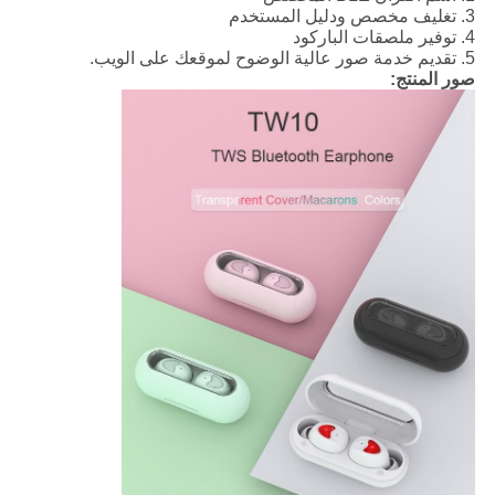
3. تغليف مخصص ودليل المستخدم
4. توفير ملصقات الباركود
5. تقديم خدمة صور عالية الوضوح لموقعك على الويب.
صور المنتج: