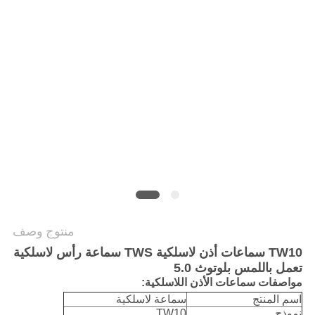
PRIVACY
POLICY
منتوج وصف
TW10 سماعات أذن لاسلكية TWS سماعة رأس لاسلكية
تعمل باللمس بلوتوث 5.0
مواصفات سماعات الأذن اللاسلكية:
اسم المنتج
سماعة لاسلكية
نموذج
TW10