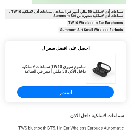
سماعات أذن لاسلكية 50 مللي أمبير في الساعة ، سماعات أذن لاسلكية TW10 ،
سماعات أذن لاسلكية صغيرة من Summom Siri
TW10 Wireless In Ear Earphones
Summom Siri Small Wireless Earbuds
احصل على افضل سعر ل
ساموم سيري TW10 سماعات لاسلكية
داخل الأذن 50 مللي أمبير في الساعة
استمر
سماعات لاسلكية داخل الاذن
TWS bluetooth BT5.1 In Ear Wireless Earbuds Automatic