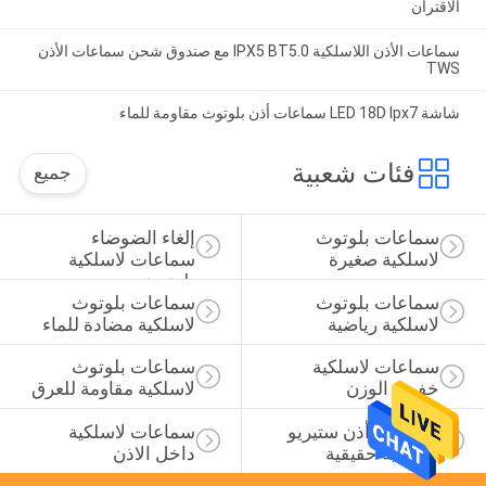
الاقتران
سماعات الأذن اللاسلكية IPX5 BT5.0 مع صندوق شحن سماعات الأذن
TWS
شاشة LED 18D Ipx7 سماعات أذن بلوتوث مقاومة للماء
فئات شعبية
جميع
سماعات بلوتوث 
إلغاء الضوضاء 
لاسلكية صغيرة
سماعات لاسلكية 
بلوتوث
سماعات بلوتوث 
سماعات بلوتوث 
لاسلكية رياضية
لاسلكية مضادة للماء
سماعات لاسلكية 
سماعات بلوتوث 
خفيفة الوزن
لاسلكية مقاومة للعرق
سماعات أذن ستيريو 
سماعات لاسلكية 
لاسلكية حقيقية
داخل الاذن