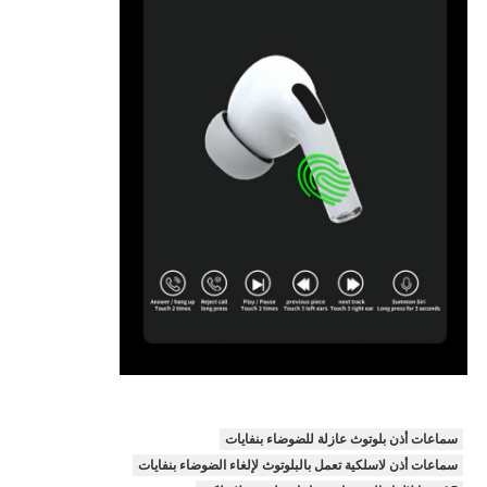
سماعات أذن بلوتوث عازلة للضوضاء بنفايات
سماعات أذن لاسلكية تعمل بالبلوتوث لإلغاء الضوضاء بنفايات