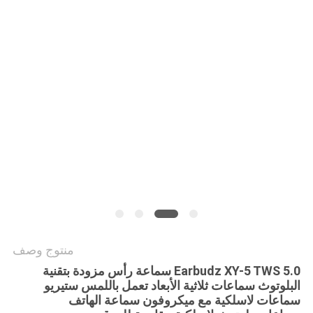
PRIVACY
POLICY
منتوج وصف
Earbudz XY-5 TWS 5.0 سماعة رأس مزودة بتقنية
البلوتوث سماعات ثلاثية الأبعاد تعمل باللمس ستيريو
سماعات لاسلكية مع ميكروفون سماعة الهاتف