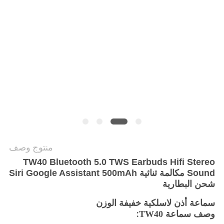
PRIVACY
POLICY
منتوج وصف
TW40 Bluetooth 5.0 TWS Earbuds Hifi Stereo
Sound مكالمة ثنائية Siri Google Assistant 500mAh
شحن البطارية
سماعة أذن لاسلكية خفيفة الوزن
:
وصف سماعة TW40