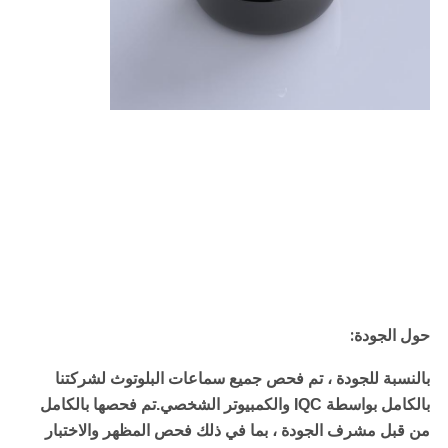
حول الجودة:
بالنسبة للجودة ، تم فحص جميع سماعات البلوتوث لشركتنا
بالكامل بواسطة IQC والكمبيوتر الشخصي.تم فحصها بالكامل
من قبل مشرف الجودة ، بما في ذلك فحص المظهر والاختبار