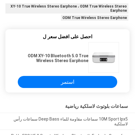
XY-10 True Wireless Stereo Earphone ، ODM True Wireless Stereo
Earphone
ODM True Wireless Stereo Earphone
احصل على افضل سعر ل
ODM XY-10 Bluetooth 5.0 True
Wireless Stereo Earphone
استمر
سماعات بلوتوث لاسلكية رياضية
10M Sport Ipx5 سماعات مقاومة للماء Deep Bass سماعات رأس
لاسلكية