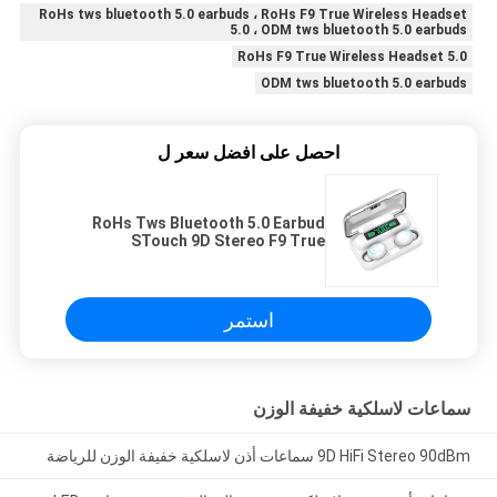
RoHs tws bluetooth 5.0 earbuds ، RoHs F9 True Wireless Headset
5.0 ، ODM tws bluetooth 5.0 earbuds
RoHs F9 True Wireless Headset 5.0
ODM tws bluetooth 5.0 earbuds
احصل على افضل سعر ل
RoHs Tws Bluetooth 5.0 Earbud
STouch 9D Stereo F9 True
Wireless Headset 5.0
استمر
سماعات لاسلكية خفيفة الوزن
9D HiFi Stereo 90dBm سماعات أذن لاسلكية خفيفة الوزن للرياضة