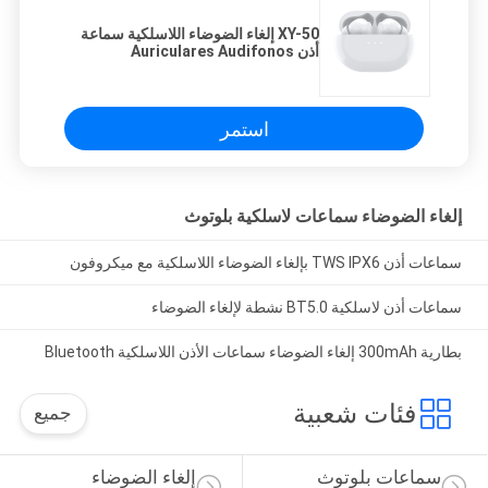
XY-50 إلغاء الضوضاء اللاسلكية سماعة
أذن Auriculares Audifonos
Wireless Headset Earbuds
استمر
إلغاء الضوضاء سماعات لاسلكية بلوتوث
سماعات أذن TWS IPX6 بإلغاء الضوضاء اللاسلكية مع ميكروفون
سماعات أذن لاسلكية BT5.0 نشطة لإلغاء الضوضاء
بطارية 300mAh إلغاء الضوضاء سماعات الأذن اللاسلكية Bluetooth
فئات شعبية
جميع
سماعات بلوتوث 
إلغاء الضوضاء 